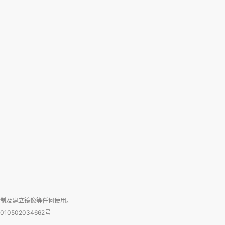
复制及建立镜像等任何使用。
010502034662号